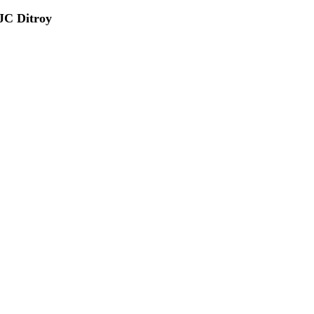
 JC Ditroy