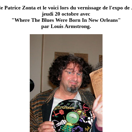
lle Patrice Zonta et le voici lors du vernissage de l'expo de
jeudi 20 octobre avec
"Where The Blues Were Born In New Orleans"
par Louis Armstrong.