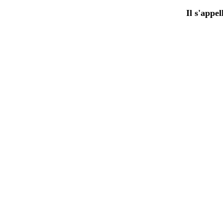
Il s'appe