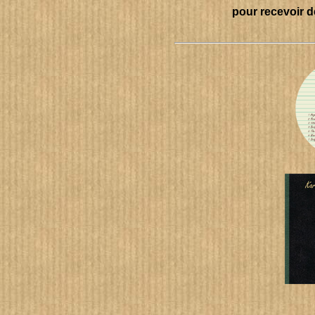
pour recevoir d